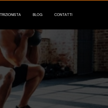
TRIZIONISTA
BLOG
CONTATTI