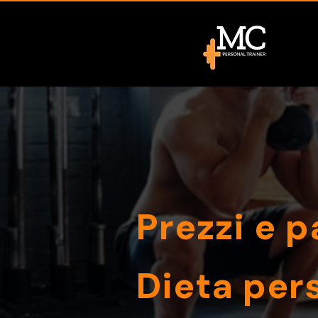
Prezzi e 
Dieta per