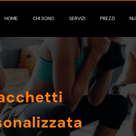
HOME
CHI SONO
SERVIZI
PREZZI
NU
pacchetti
sonalizzata