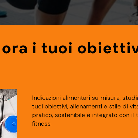
ora i tuoi obiettiv
Indicazioni alimentari su misura, studi
tuoi obiettivi, allenamenti e stile di v
pratico, sostenibile e integrato con il
fitness.