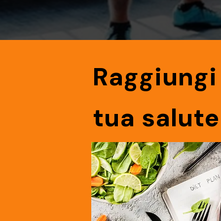
Raggiungi 
tua salute