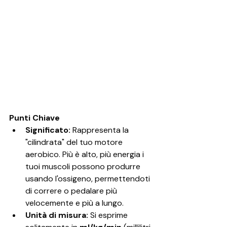
Punti Chiave
Significato:
 Rappresenta la 
"cilindrata" del tuo motore 
aerobico. Più è alto, più energia i 
tuoi muscoli possono produrre 
usando l'ossigeno, permettendoti 
di correre o pedalare più 
velocemente e più a lungo.
Unità di misura:
 Si esprime 