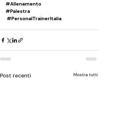
#Allenamento
#Palestra
#PersonalTrainerItalia
Post recenti
Mostra tutti