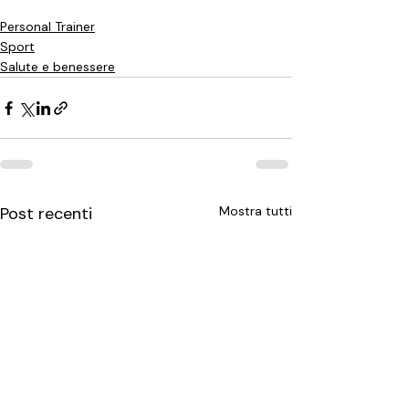
Personal Trainer
Sport
Salute e benessere
Post recenti
Mostra tutti